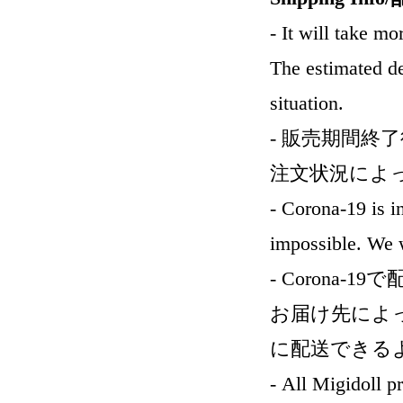
- It will take mo
The estimated de
situation.
- 販売期間終
注文状況によ
- Corona-19 is i
impossible. We wi
- Corona
お届け先によ
に配送できる
- All Migidoll p