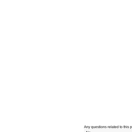
Any questions related to this p