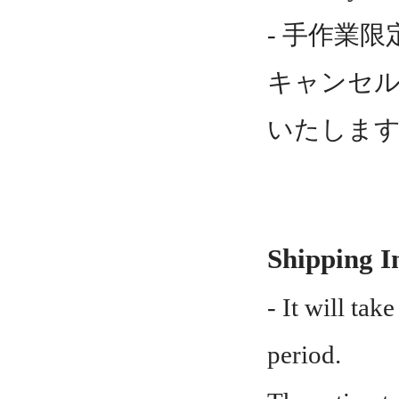
- 手作業
キャンセル
いたしま
Shipping I
- It will tak
period.