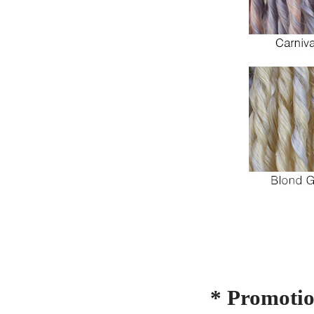
* Promotio