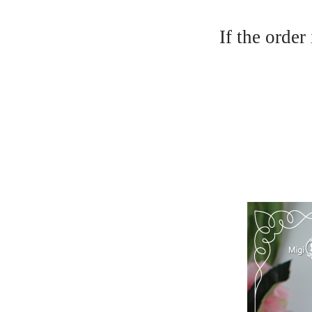
If the order