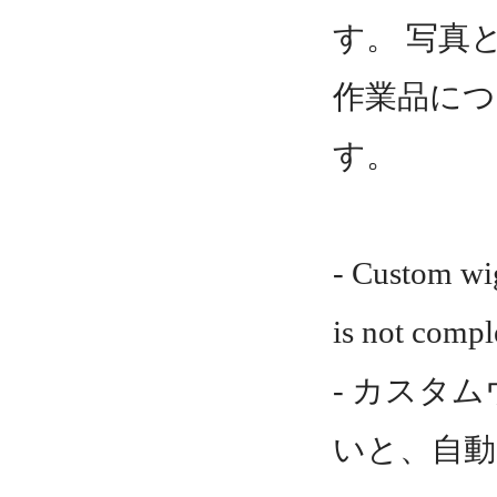
す。 写真
作業品につ
す。
- Custom wig
is not compl
- カスタ
いと、自動