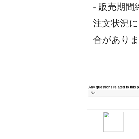
- 販売期
注文状況に
合があり
Any questions related to this p
No