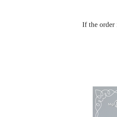
If the order