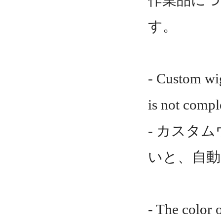
作業品につ
す。
- Custom wig
is not compl
- カスタ
いと、自動
- The color 